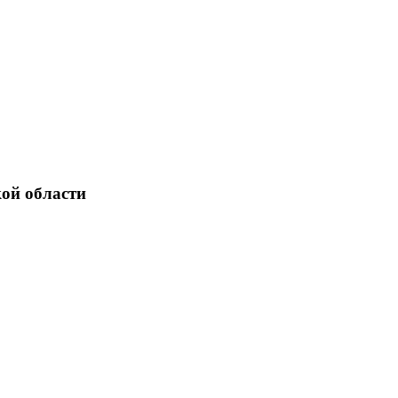
ой области