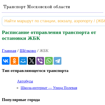
Транспорт Московской области
Расписание отправления транспорта от
остановки ЖБК
Главная
Щёлково
ЖБК
Тип отправляющегося транспорта
Автобусы
Школа-интернат — Улица Полевая
Популярные города