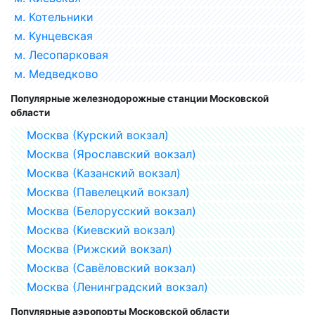
м. Котельники
м. Кунцевская
м. Лесопарковая
м. Медведково
Популярные железнодорожные станции Московской
области
Москва (Курский вокзал)
Москва (Ярославский вокзал)
Москва (Казанский вокзал)
Москва (Павелецкий вокзал)
Москва (Белорусский вокзал)
Москва (Киевский вокзал)
Москва (Рижский вокзал)
Москва (Савёловский вокзал)
Москва (Ленинградский вокзал)
Популярные аэропорты Московской области