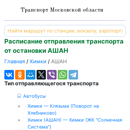
Транспорт Московской области
Расписание отправления транспорта
от остановки АШАН
Главная
Химки
АШАН
Тип отправляющегося транспорта
Автобусы
Химки — Клязьма (Поворот на
Хлебниково)
Химки (АШАН) — Химки (ЖК "Солнечная
Система")