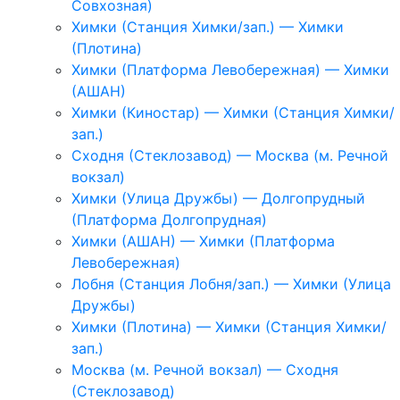
Совхозная)
Химки (Станция Химки/зап.) — Химки
(Плотина)
Химки (Платформа Левобережная) — Химки
(АШАН)
Химки (Киностар) — Химки (Станция Химки/
зап.)
Сходня (Стеклозавод) — Москва (м. Речной
вокзал)
Химки (Улица Дружбы) — Долгопрудный
(Платформа Долгопрудная)
Химки (АШАН) — Химки (Платформа
Левобережная)
Лобня (Станция Лобня/зап.) — Химки (Улица
Дружбы)
Химки (Плотина) — Химки (Станция Химки/
зап.)
Москва (м. Речной вокзал) — Сходня
(Стеклозавод)