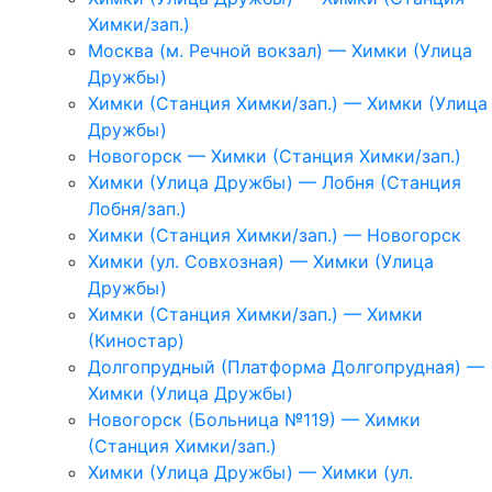
Химки/зап.)
Москва (м. Речной вокзал) — Химки (Улица
Дружбы)
Химки (Станция Химки/зап.) — Химки (Улица
Дружбы)
Новогорск — Химки (Станция Химки/зап.)
Химки (Улица Дружбы) — Лобня (Станция
Лобня/зап.)
Химки (Станция Химки/зап.) — Новогорск
Химки (ул. Совхозная) — Химки (Улица
Дружбы)
Химки (Станция Химки/зап.) — Химки
(Киностар)
Долгопрудный (Платформа Долгопрудная) —
Химки (Улица Дружбы)
Новогорск (Больница №119) — Химки
(Станция Химки/зап.)
Химки (Улица Дружбы) — Химки (ул.