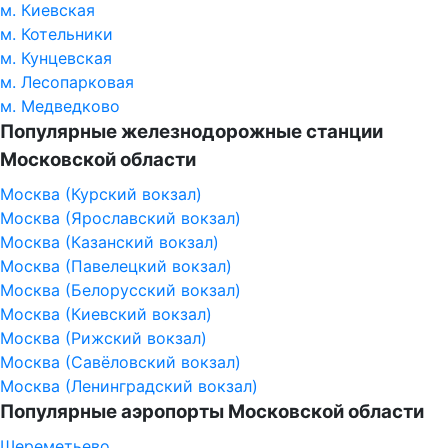
м. Киевская
м. Котельники
м. Кунцевская
м. Лесопарковая
м. Медведково
Популярные железнодорожные станции
Московской области
Москва (Курский вокзал)
Москва (Ярославский вокзал)
Москва (Казанский вокзал)
Москва (Павелецкий вокзал)
Москва (Белорусский вокзал)
Москва (Киевский вокзал)
Москва (Рижский вокзал)
Москва (Савёловский вокзал)
Москва (Ленинградский вокзал)
Популярные аэропорты Московской области
Шереметьево