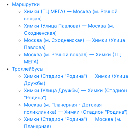
Маршрутки
Химки (ТЦ МЕГА) — Москва (м. Речной
вокзал)
Химки (Улица Павлова) — Москва (м.
Сходненская)
Москва (м. Сходненская) — Химки (Улица
Павлова)
Москва (м. Речной вокзал) — Химки (ТЦ
МЕГА)
Троллейбусы
Химки (Стадион "Родина") — Химки (Улица
Дружбы)
Химки (Улица Дружбы) — Химки (Стадион
"Родина")
Москва (м. Планерная - Детская
поликлиника) — Химки (Стадион "Родина")
Химки (Стадион "Родина") — Москва (м.
Планерная)