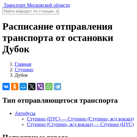
Транспорт Московской области
Расписание отправления
транспорта от остановки
Дубок
Главная
Ступино
Дубок
Тип отправляющегося транспорта
Автобусы
Ступино (ЦУС) — Ступино (Ступино, ж/д вокзал)
Ступино (Ступино, ж/д вокзал) — Ступино (ЦУС)