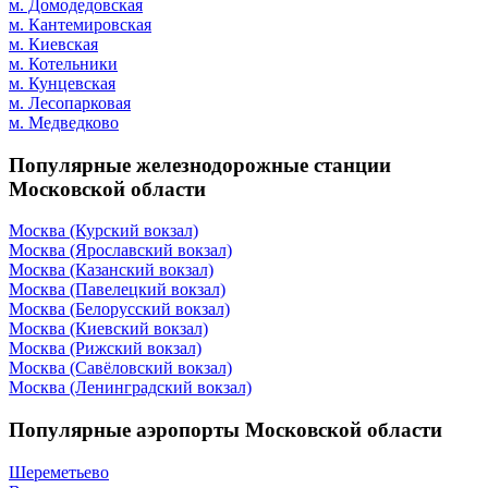
м. Домодедовская
м. Кантемировская
м. Киевская
м. Котельники
м. Кунцевская
м. Лесопарковая
м. Медведково
Популярные железнодорожные станции
Московской области
Москва (Курский вокзал)
Москва (Ярославский вокзал)
Москва (Казанский вокзал)
Москва (Павелецкий вокзал)
Москва (Белорусский вокзал)
Москва (Киевский вокзал)
Москва (Рижский вокзал)
Москва (Савёловский вокзал)
Москва (Ленинградский вокзал)
Популярные аэропорты Московской области
Шереметьево