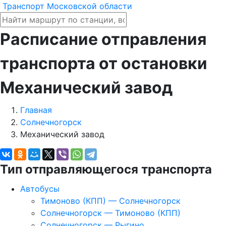
Транспорт Московской области
Расписание отправления
транспорта от остановки
Механический завод
Главная
Солнечногорск
Механический завод
Тип отправляющегося транспорта
Автобусы
Тимоново (КПП) — Солнечногорск
Солнечногорск — Тимоново (КПП)
Солнечногорск — Рыгино