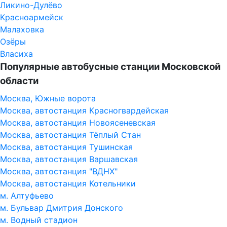
Ликино-Дулёво
Красноармейск
Малаховка
Озёры
Власиха
Популярные автобусные станции Московской
области
Москва, Южные ворота
Москва, автостанция Красногвардейская
Москва, автостанция Новоясеневская
Москва, автостанция Тёплый Стан
Москва, автостанция Тушинская
Москва, автостанция Варшавская
Москва, автостанция "ВДНХ"
Москва, автостанция Котельники
м. Алтуфьево
м. Бульвар Дмитрия Донского
м. Водный стадион