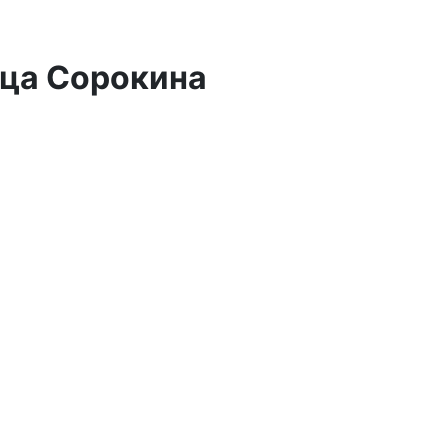
ица Сорокина