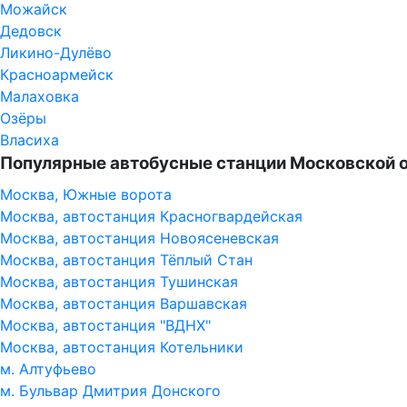
Можайск
Дедовск
Ликино-Дулёво
Красноармейск
Малаховка
Озёры
Власиха
Популярные автобусные станции Московской 
Москва, Южные ворота
Москва, автостанция Красногвардейская
Москва, автостанция Новоясеневская
Москва, автостанция Тёплый Стан
Москва, автостанция Тушинская
Москва, автостанция Варшавская
Москва, автостанция "ВДНХ"
Москва, автостанция Котельники
м. Алтуфьево
м. Бульвар Дмитрия Донского