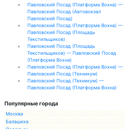
Павловский Посад (Платформа Вохна) —
Павловский Посад (Автовокзал
Павловский Посад)
Павловский Посад (Платформа Вохна) —
Павловский Посад (Площадь
Текстильщиков)
Павловский Посад (Площадь
Текстильщиков) — Павловский Посад
(Платформа Вохна)
Павловский Посад (Платформа Вохна) —
Павловский Посад (Техникум)
Павловский Посад (Техникум) —
Павловский Посад (Платформа Вохна)
Популярные города
Москва
Балашиха