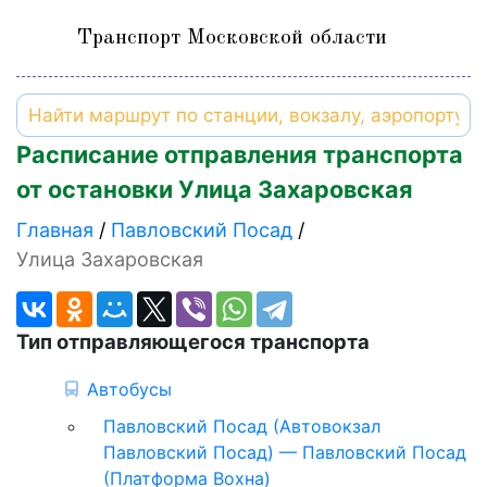
Транспорт Московской области
Расписание отправления транспорта
от остановки Улица Захаровская
Главная
Павловский Посад
Улица Захаровская
Тип отправляющегося транспорта
Автобусы
Павловский Посад (Автовокзал
Павловский Посад) — Павловский Посад
(Платформа Вохна)