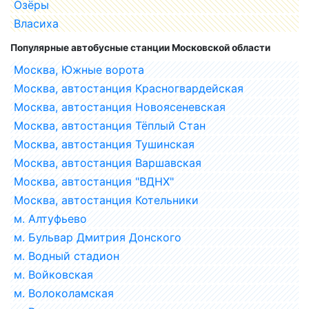
Озёры
Власиха
Популярные автобусные станции Московской области
Москва, Южные ворота
Москва, автостанция Красногвардейская
Москва, автостанция Новоясеневская
Москва, автостанция Тёплый Стан
Москва, автостанция Тушинская
Москва, автостанция Варшавская
Москва, автостанция "ВДНХ"
Москва, автостанция Котельники
м. Алтуфьево
м. Бульвар Дмитрия Донского
м. Водный стадион
м. Войковская
м. Волоколамская