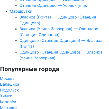
Станция Одинцово — Усово-Тупик
Маршрутки
Власиха (Почта) — Одинцово (Станция
Одинцово)
Власиха (Улица Заозерная) — Одинцово
(Станция Одинцово)
Одинцово (Станция Одинцово) — Власиха
(Почта)
Одинцово (Станция Одинцово) — Власиха
(Улица Заозерная)
Популярные города
Москва
Балашиха
Подольск
Химки
Королёв
Мытищи