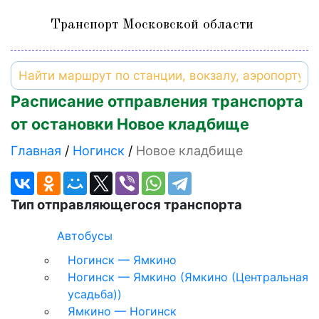
Транспорт Московской области
Расписание отправления транспорта
от остановки Новое кладбище
Главная
Ногинск
Новое кладбище
Тип отправляющегося транспорта
Автобусы
Ногинск — Ямкино
Ногинск — Ямкино (Ямкино (Центральная
усадьба))
Ямкино — Ногинск