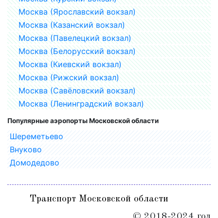
Москва (Ярославский вокзал)
Москва (Казанский вокзал)
Москва (Павелецкий вокзал)
Москва (Белорусский вокзал)
Москва (Киевский вокзал)
Москва (Рижский вокзал)
Москва (Савёловский вокзал)
Москва (Ленинградский вокзал)
Популярные аэропорты Московской области
Шереметьево
Внуково
Домодедово
Транспорт Московской области
© 2018-2024 год