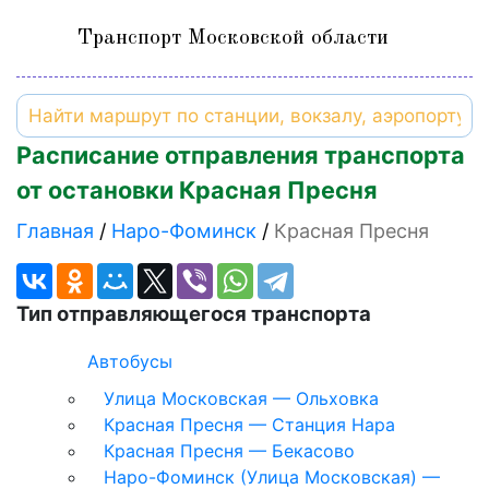
Транспорт Московской области
Расписание отправления транспорта
от остановки Красная Пресня
Главная
Наро-Фоминск
Красная Пресня
Тип отправляющегося транспорта
Автобусы
Улица Московская — Ольховка
Красная Пресня — Станция Нара
Красная Пресня — Бекасово
Наро-Фоминск (Улица Московская) —