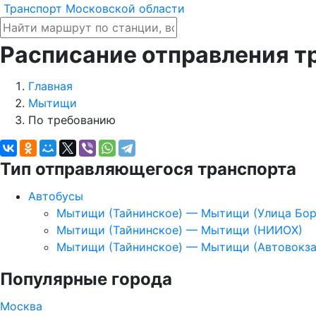
Транспорт Московской области
Расписание отправления т
Главная
Мытищи
По требованию
Тип отправляющегося транспорта
Автобусы
Мытищи (Тайнинское) — Мытищи (Улица Бор
Мытищи (Тайнинское) — Мытищи (НИИОХ)
Мытищи (Тайнинское) — Мытищи (Автовокз
Популярные города
Москва