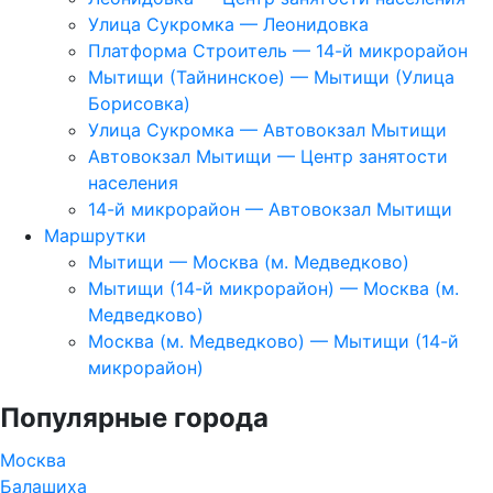
Улица Сукромка — Леонидовка
Платформа Строитель — 14-й микрорайон
Мытищи (Тайнинское) — Мытищи (Улица
Борисовка)
Улица Сукромка — Автовокзал Мытищи
Автовокзал Мытищи — Центр занятости
населения
14-й микрорайон — Автовокзал Мытищи
Маршрутки
Мытищи — Москва (м. Медведково)
Мытищи (14-й микрорайон) — Москва (м.
Медведково)
Москва (м. Медведково) — Мытищи (14-й
микрорайон)
Популярные города
Москва
Балашиха