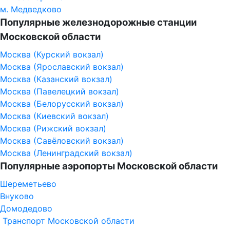
м. Медведково
Популярные железнодорожные станции
Московской области
Москва (Курский вокзал)
Москва (Ярославский вокзал)
Москва (Казанский вокзал)
Москва (Павелецкий вокзал)
Москва (Белорусский вокзал)
Москва (Киевский вокзал)
Москва (Рижский вокзал)
Москва (Савёловский вокзал)
Москва (Ленинградский вокзал)
Популярные аэропорты Московской области
Шереметьево
Внуково
Домодедово
Транспорт Московской области