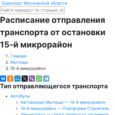
Транспорт Московской области
Расписание отправления
транспорта от остановки
15-й микрорайон
Главная
Мытищи
15-й микрорайон
Тип отправляющегося транспорта
Автобусы
Автовокзал Мытищи — 14-й микрорайон
14-й микрорайон — Платформа Строитель
Леонидовка — Центр занятости населения