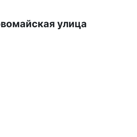
рвомайская улица