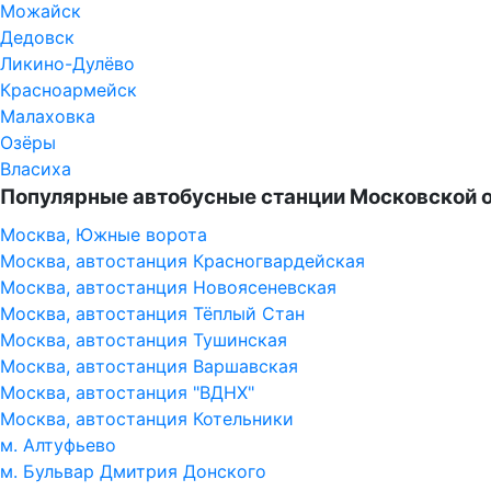
Можайск
Дедовск
Ликино-Дулёво
Красноармейск
Малаховка
Озёры
Власиха
Популярные автобусные станции Московской 
Москва, Южные ворота
Москва, автостанция Красногвардейская
Москва, автостанция Новоясеневская
Москва, автостанция Тёплый Стан
Москва, автостанция Тушинская
Москва, автостанция Варшавская
Москва, автостанция "ВДНХ"
Москва, автостанция Котельники
м. Алтуфьево
м. Бульвар Дмитрия Донского