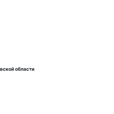
вской области