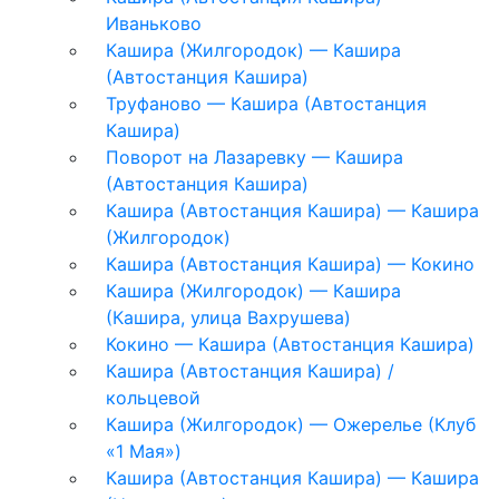
Иваньково
Кашира (Жилгородок) — Кашира
(Автостанция Кашира)
Труфаново — Кашира (Автостанция
Кашира)
Поворот на Лазаревку — Кашира
(Автостанция Кашира)
Кашира (Автостанция Кашира) — Кашира
(Жилгородок)
Кашира (Автостанция Кашира) — Кокино
Кашира (Жилгородок) — Кашира
(Кашира, улица Вахрушева)
Кокино — Кашира (Автостанция Кашира)
Кашира (Автостанция Кашира) /
кольцевой
Кашира (Жилгородок) — Ожерелье (Клуб
«1 Мая»)
Кашира (Автостанция Кашира) — Кашира