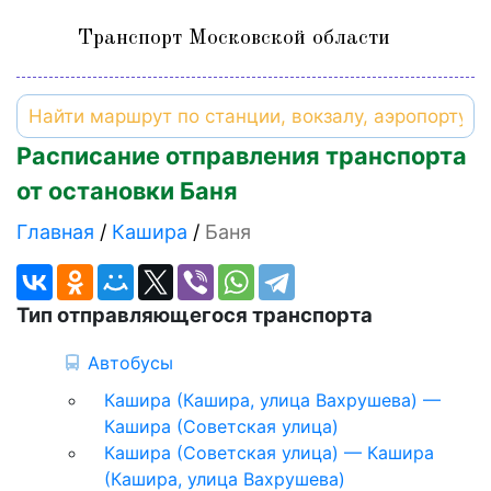
Транспорт Московской области
Расписание отправления транспорта
от остановки Баня
Главная
Кашира
Баня
Тип отправляющегося транспорта
Автобусы
Кашира (Кашира, улица Вахрушева) —
Кашира (Советская улица)
Кашира (Советская улица) — Кашира
(Кашира, улица Вахрушева)