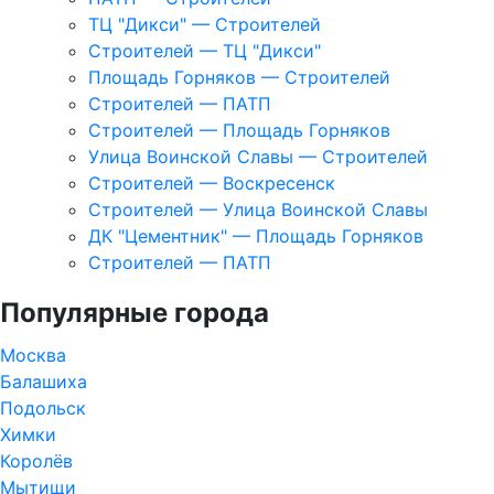
ТЦ "Дикси" — Строителей
Строителей — ТЦ "Дикси"
Площадь Горняков — Строителей
Строителей — ПАТП
Строителей — Площадь Горняков
Улица Воинской Славы — Строителей
Строителей — Воскресенск
Строителей — Улица Воинской Славы
ДК "Цементник" — Площадь Горняков
Строителей — ПАТП
Популярные города
Москва
Балашиха
Подольск
Химки
Королёв
Мытищи