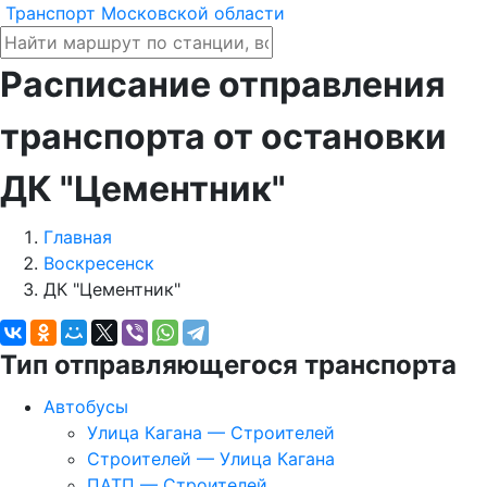
Транспорт Московской области
Расписание отправления
транспорта от остановки
ДК "Цементник"
Главная
Воскресенск
ДК "Цементник"
Тип отправляющегося транспорта
Автобусы
Улица Кагана — Строителей
Строителей — Улица Кагана
ПАТП — Строителей