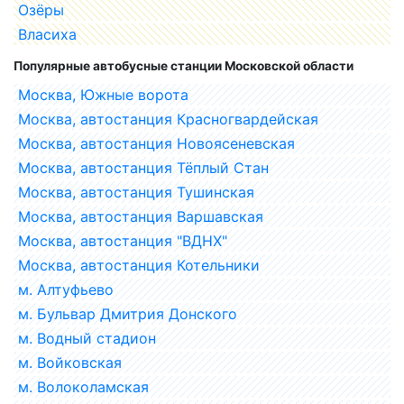
Озёры
Власиха
Популярные автобусные станции Московской области
Москва, Южные ворота
Москва, автостанция Красногвардейская
Москва, автостанция Новоясеневская
Москва, автостанция Тёплый Стан
Москва, автостанция Тушинская
Москва, автостанция Варшавская
Москва, автостанция "ВДНХ"
Москва, автостанция Котельники
м. Алтуфьево
м. Бульвар Дмитрия Донского
м. Водный стадион
м. Войковская
м. Волоколамская