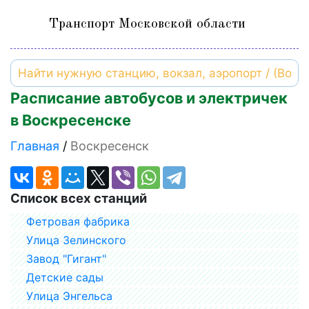
Транспорт Московской области
Расписание автобусов и электричек
в Воскресенске
Главная
Воскресенск
Список всех станций
Фетровая фабрика
Улица Зелинского
Завод "Гигант"
Детские сады
Улица Энгельса