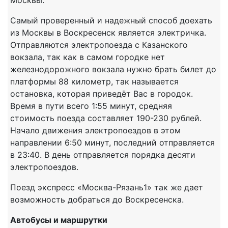
Самый проверенный и надежный способ доехать
из Москвы в Воскресенск является электричка.
Отправляются электропоезда с Казанского
вокзала, так как в самом городке нет
железнодорожного вокзала нужно брать билет до
платформы 88 километр, так называется
остановка, которая приведёт Вас в городок.
Время в пути всего 1:55 минут, средняя
стоимость поезда составляет 190-230 рублей.
Начало движения электропоездов в этом
направлении 6:50 минут, последний отправляется
в 23:40. В день отправляется порядка десяти
электропоездов.
Поезд экспресс «Москва-Рязань1» так же дает
возможность добраться до Воскресенска.
Автобусы и маршрутки