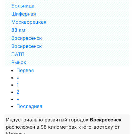
Больница
Шиферная
Москворецкая
88 км
Воскресенск
Воскресенск
ПАТП
Рынок
Первая
«
1
2
»
Последняя
Индустриально развитый городок
Воскресенск
расположен в 98 километрах к юго-востоку от
Москвы.