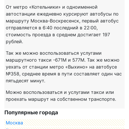
От метро «Котельники» и одноименной
автостанции ежедневно курсируют автобусы по
маршруту Москва-Воскресенск, первый автобус
отправляется в 6:40 последний в 22:00,
стоимость проезда в среднем достигает 197
рублей.
Так же можно воспользоваться услугами
маршрутного такси -671М и 577М. Так же можно
уехать от станции метро «Выхино» на автобусе
№358, среднее время в пути составляет один час
пятьдесят минут.
Можно воспользоваться и услугами такси или
проехать маршрут на собственном транспорте.
Популярные города
Москва