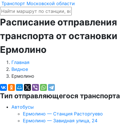
Транспорт Московской области
Расписание отправления
транспорта от остановки
Ермолино
Главная
Видное
Ермолино
Тип отправляющегося транспорта
Автобусы
Ермолино — Станция Расторгуево
Ермолино — Завидная улица, 24