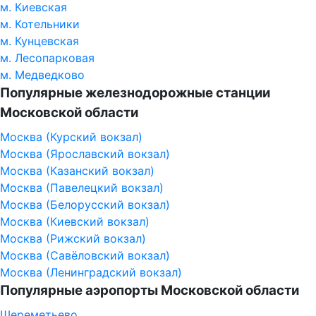
м. Киевская
м. Котельники
м. Кунцевская
м. Лесопарковая
м. Медведково
Популярные железнодорожные станции
Московской области
Москва (Курский вокзал)
Москва (Ярославский вокзал)
Москва (Казанский вокзал)
Москва (Павелецкий вокзал)
Москва (Белорусский вокзал)
Москва (Киевский вокзал)
Москва (Рижский вокзал)
Москва (Савёловский вокзал)
Москва (Ленинградский вокзал)
Популярные аэропорты Московской области
Шереметьево