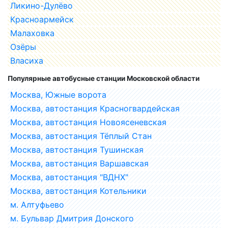
Ликино-Дулёво
Красноармейск
Малаховка
Озёры
Власиха
Популярные автобусные станции Московской области
Москва, Южные ворота
Москва, автостанция Красногвардейская
Москва, автостанция Новоясеневская
Москва, автостанция Тёплый Стан
Москва, автостанция Тушинская
Москва, автостанция Варшавская
Москва, автостанция "ВДНХ"
Москва, автостанция Котельники
м. Алтуфьево
м. Бульвар Дмитрия Донского