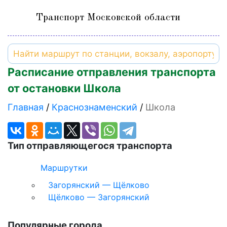
Транспорт Московской области
Расписание отправления транспорта
от остановки Школа
Главная
Краснознаменский
Школа
Тип отправляющегося транспорта
Маршрутки
Загорянский — Щёлково
Щёлково — Загорянский
Популярные города