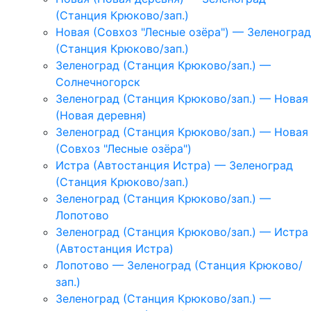
(Станция Крюково/зап.)
Новая (Совхоз "Лесные озёра") — Зеленоград
(Станция Крюково/зап.)
Зеленоград (Станция Крюково/зап.) —
Солнечногорск
Зеленоград (Станция Крюково/зап.) — Новая
(Новая деревня)
Зеленоград (Станция Крюково/зап.) — Новая
(Совхоз "Лесные озёра")
Истра (Автостанция Истра) — Зеленоград
(Станция Крюково/зап.)
Зеленоград (Станция Крюково/зап.) —
Лопотово
Зеленоград (Станция Крюково/зап.) — Истра
(Автостанция Истра)
Лопотово — Зеленоград (Станция Крюково/
зап.)
Зеленоград (Станция Крюково/зап.) —