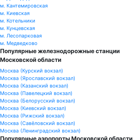
м. Кантемировская
м. Киевская
м. Котельники
м. Кунцевская
м. Лесопарковая
м. Медведково
Популярные железнодорожные станции
Московской области
Москва (Курский вокзал)
Москва (Ярославский вокзал)
Москва (Казанский вокзал)
Москва (Павелецкий вокзал)
Москва (Белорусский вокзал)
Москва (Киевский вокзал)
Москва (Рижский вокзал)
Москва (Савёловский вокзал)
Москва (Ленинградский вокзал)
Популярные аэропорты Московской области