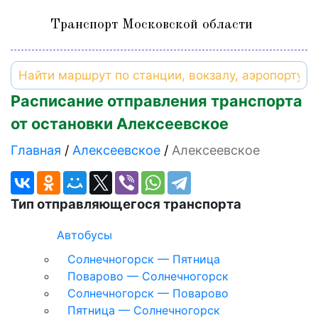
Транспорт Московской области
Расписание отправления транспорта
от остановки Алексеевское
Главная
Алексеевское
Алексеевское
Тип отправляющегося транспорта
Автобусы
Солнечногорск — Пятница
Поварово — Солнечногорск
Солнечногорск — Поварово
Пятница — Солнечногорск