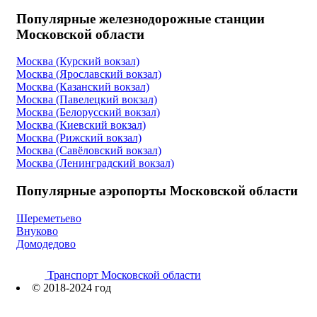
Популярные железнодорожные станции
Московской области
Москва (Курский вокзал)
Москва (Ярославский вокзал)
Москва (Казанский вокзал)
Москва (Павелецкий вокзал)
Москва (Белорусский вокзал)
Москва (Киевский вокзал)
Москва (Рижский вокзал)
Москва (Савёловский вокзал)
Москва (Ленинградский вокзал)
Популярные аэропорты Московской области
Шереметьево
Внуково
Домодедово
Транспорт Московской области
© 2018-2024 год