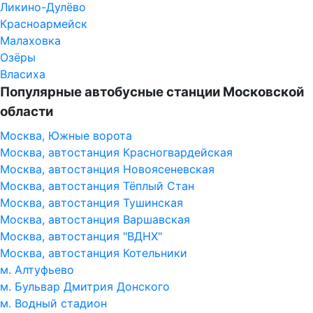
Ликино-Дулёво
Красноармейск
Малаховка
Озёры
Власиха
Популярные автобусные станции Московской
области
Москва, Южные ворота
Москва, автостанция Красногвардейская
Москва, автостанция Новоясеневская
Москва, автостанция Тёплый Стан
Москва, автостанция Тушинская
Москва, автостанция Варшавская
Москва, автостанция "ВДНХ"
Москва, автостанция Котельники
м. Алтуфьево
м. Бульвар Дмитрия Донского
м. Водный стадион