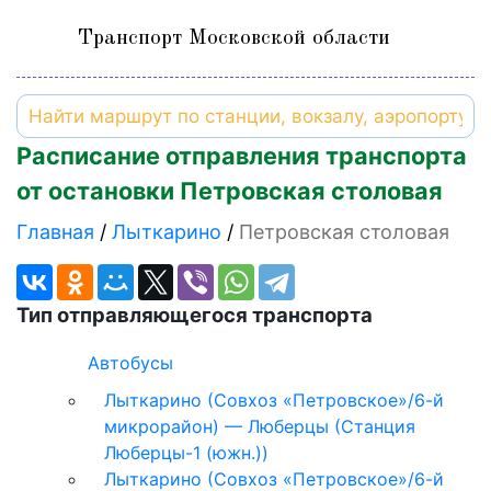
Транспорт Московской области
Расписание отправления транспорта
от остановки Петровская столовая
Главная
Лыткарино
Петровская столовая
Тип отправляющегося транспорта
Автобусы
Лыткарино (Совхоз «Петровское»/6-й
микрорайон) — Люберцы (Станция
Люберцы-1 (южн.))
Лыткарино (Совхоз «Петровское»/6-й