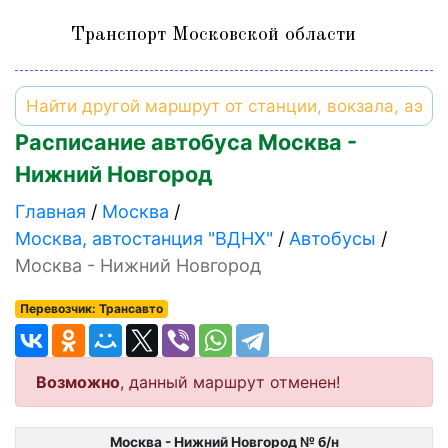
Транспорт Московской области
Расписание автобуса Москва -
Нижний Новгород
Главная
Москва
Москва, автостанция "ВДНХ"
Автобусы
Москва - Нижний Новгород
Перевозчик: Трансавто
Возможно
, данный маршрут отменен!
Москва - Нижний Новгород № б/н