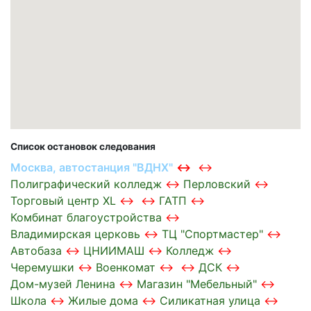
Список остановок следования
Москва, автостанция "ВДНХ"
Полиграфический колледж
Перловский
Торговый центр XL
ГАТП
Комбинат благоустройства
Владимирская церковь
ТЦ "Спортмастер"
Автобаза
ЦНИИМАШ
Колледж
Черемушки
Военкомат
ДСК
Дом-музей Ленина
Магазин "Мебельный"
Школа
Жилые дома
Силикатная улица