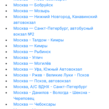
Москва — Бобруйск
Москва — Мозырь
Москва — Нижний Новгород, Канавинский
автовокзал
Москва — Санкт-Петербург, автобусный
вокзал №2
Москва - Талдом - Кимры
Москва — Кимры
Москва — Рыбинск
Москва - Углич
Москва — Могилёв
Москва — Уфа, Южный Автовокзал
Москва - Ржев - Великие Луки - Псков
Москва — Псков, автовокзал
Москва, А/С ВДНХ - Санкт-Петербург
Москва - Данилов - Вологда - Шексна -
Череповец
Москва — Чебоксары