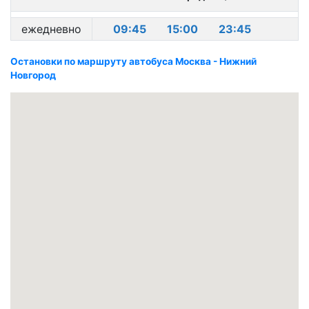
ежедневно
09:45
15:00
23:45
Остановки по маршруту автобуса Москва - Нижний
Новгород