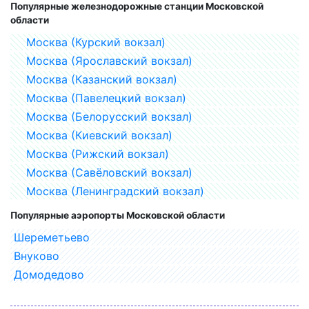
Популярные железнодорожные станции Московской
области
Москва (Курский вокзал)
Москва (Ярославский вокзал)
Москва (Казанский вокзал)
Москва (Павелецкий вокзал)
Москва (Белорусский вокзал)
Москва (Киевский вокзал)
Москва (Рижский вокзал)
Москва (Савёловский вокзал)
Москва (Ленинградский вокзал)
Популярные аэропорты Московской области
Шереметьево
Внуково
Домодедово