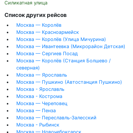
Силикатная улица
Список других рейсов
Москва — Королёв
Москва — Красноармейск
Москва — Королёв (Улица Мичурина)
Москва — Ивантеевка (Микрорайон Детская)
Москва — Сергиев Посад
Москва — Королёв (Станция Болшево /
северная)
Москва — Ярославль
Москва — Пушкино (Автостанция Пушкино)
Москва - Ярославль
Москва - Кострома
Москва — Череповец
Москва — Пенза
Москва — Переславль-Залесский
Москва - Рыбинск
Москва — Новочебоксарск