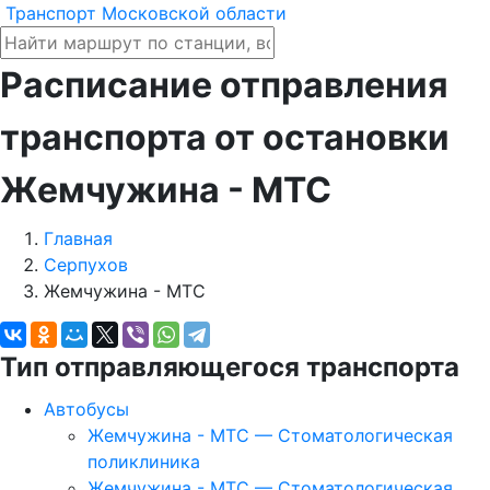
Транспорт Московской области
Расписание отправления
транспорта от остановки
Жемчужина - МТС
Главная
Серпухов
Жемчужина - МТС
Тип отправляющегося транспорта
Автобусы
Жемчужина - МТС — Стоматологическая
поликлиника
Жемчужина - МТС — Стоматологическая