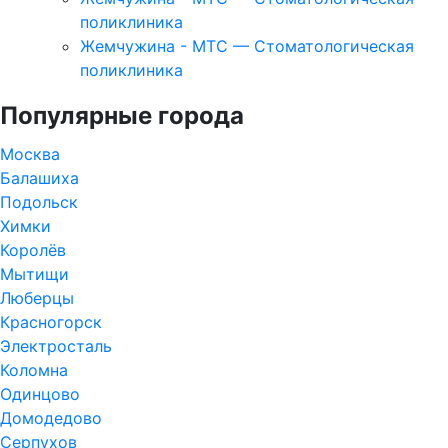
поликлиника
Жемчужина - МТС — Стоматологическая
поликлиника
Популярные города
Москва
Балашиха
Подольск
Химки
Королёв
Мытищи
Люберцы
Красногорск
Электросталь
Коломна
Одинцово
Домодедово
Серпухов