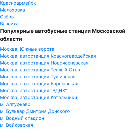
Красноармейск
Малаховка
Озёры
Власиха
Популярные автобусные станции Московской
области
Москва, Южные ворота
Москва, автостанция Красногвардейская
Москва, автостанция Новоясеневская
Москва, автостанция Тёплый Стан
Москва, автостанция Тушинская
Москва, автостанция Варшавская
Москва, автостанция "ВДНХ"
Москва, автостанция Котельники
м. Алтуфьево
м. Бульвар Дмитрия Донского
м. Водный стадион
м. Войковская