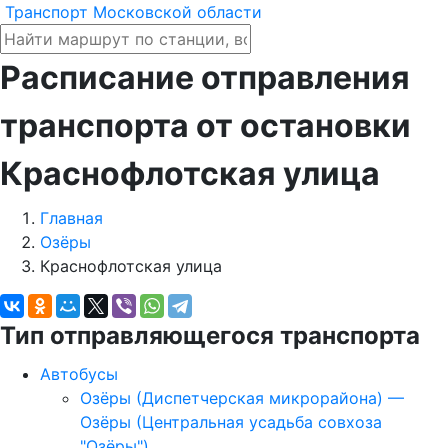
Транспорт Московской области
Расписание отправления
транспорта от остановки
Краснофлотская улица
Главная
Озёры
Краснофлотская улица
Тип отправляющегося транспорта
Автобусы
Озёры (Диспетчерская микрорайона) —
Озёры (Центральная усадьба совхоза
"Озёры")