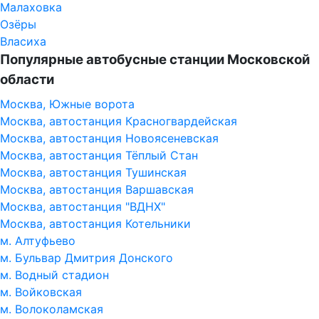
Малаховка
Озёры
Власиха
Популярные автобусные станции Московской
области
Москва, Южные ворота
Москва, автостанция Красногвардейская
Москва, автостанция Новоясеневская
Москва, автостанция Тёплый Стан
Москва, автостанция Тушинская
Москва, автостанция Варшавская
Москва, автостанция "ВДНХ"
Москва, автостанция Котельники
м. Алтуфьево
м. Бульвар Дмитрия Донского
м. Водный стадион
м. Войковская
м. Волоколамская