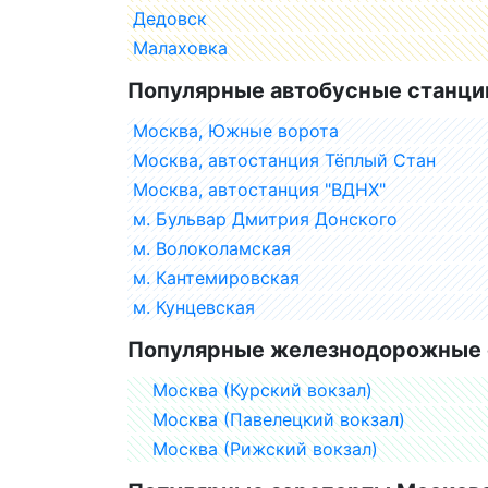
Дедовск
Малаховка
Популярные автобусные станци
Москва, Южные ворота
Москва, автостанция Тёплый Стан
Москва, автостанция "ВДНХ"
м. Бульвар Дмитрия Донского
м. Волоколамская
м. Кантемировская
м. Кунцевская
Популярные железнодорожные 
Москва (Курский вокзал)
Москва (Павелецкий вокзал)
Москва (Рижский вокзал)