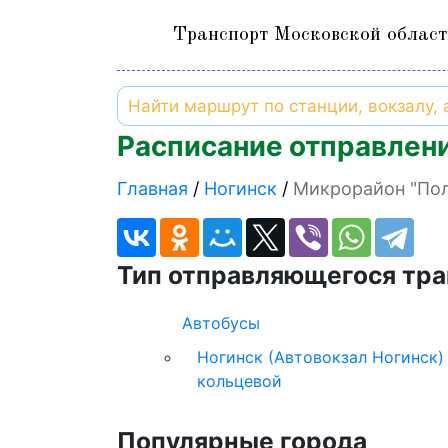
Транспорт Московской област
Расписание отправлени
Главная
Ногинск
Микрорайон "Пол
Тип отправляющегося тра
Автобусы
Ногинск (Автовокзал Ногинск) 
кольцевой
Популярные города