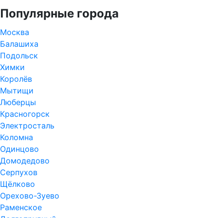
Популярные города
Москва
Балашиха
Подольск
Химки
Королёв
Мытищи
Люберцы
Красногорск
Электросталь
Коломна
Одинцово
Домодедово
Серпухов
Щёлково
Орехово-Зуево
Раменское