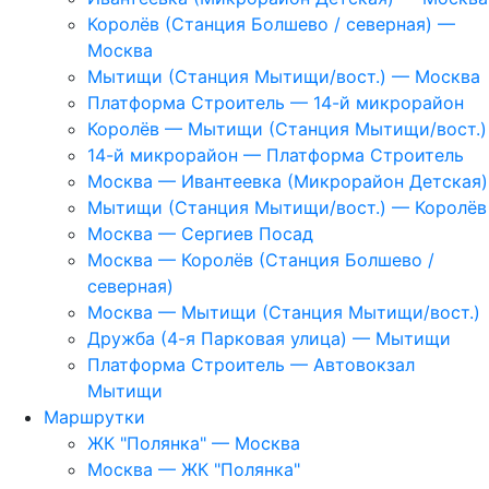
Королёв (Станция Болшево / северная) —
Москва
Мытищи (Станция Мытищи/вост.) — Москва
Платформа Строитель — 14-й микрорайон
Королёв — Мытищи (Станция Мытищи/вост.)
14-й микрорайон — Платформа Строитель
Москва — Ивантеевка (Микрорайон Детская)
Мытищи (Станция Мытищи/вост.) — Королёв
Москва — Сергиев Посад
Москва — Королёв (Станция Болшево /
северная)
Москва — Мытищи (Станция Мытищи/вост.)
Дружба (4-я Парковая улица) — Мытищи
Платформа Строитель — Автовокзал
Мытищи
Маршрутки
ЖК "Полянка" — Москва
Москва — ЖК "Полянка"