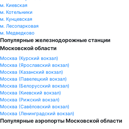
м. Киевская
м. Котельники
м. Кунцевская
м. Лесопарковая
м. Медведково
Популярные железнодорожные станции
Московской области
Москва (Курский вокзал)
Москва (Ярославский вокзал)
Москва (Казанский вокзал)
Москва (Павелецкий вокзал)
Москва (Белорусский вокзал)
Москва (Киевский вокзал)
Москва (Рижский вокзал)
Москва (Савёловский вокзал)
Москва (Ленинградский вокзал)
Популярные аэропорты Московской области