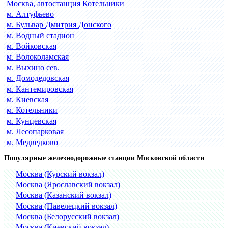
Москва, автостанция Котельники
м. Алтуфьево
м. Бульвар Дмитрия Донского
м. Водный стадион
м. Войковская
м. Волоколамская
м. Выхино сев.
м. Домодедовская
м. Кантемировская
м. Киевская
м. Котельники
м. Кунцевская
м. Лесопарковая
м. Медведково
Популярные железнодорожные станции Московской области
Москва (Курский вокзал)
Москва (Ярославский вокзал)
Москва (Казанский вокзал)
Москва (Павелецкий вокзал)
Москва (Белорусский вокзал)
Москва (Киевский вокзал)