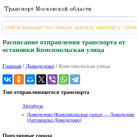
Транспорт Московской области
Расписание отправления транспорта от
остановки Комсомольская улица
Главная
Домодедово
Комсомольская улица
Тип отправляющегося транспорта
Автобусы
Домодедово (Комсомольская улица) — Домодедово
(Автовокзал Домодедово)
Популярные города